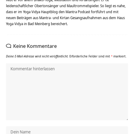
leidenschaftlicher Obertonsänger und Maultrommelspieler. So liegt es nahe,
dass er im Yoga Vidya Hauptblog den Mantra Podcast fortführt und mit
neuen Beiträgen aus Mantra- und Kirtan Gesangsaufnahmen aus dem Haus
Yoga Vidya in Bad Meinberg bereichert.
Keine Kommentare
Deine E-Mail-Adresse wird nicht veröffentlicht.
Erforderliche Felder sind mit
*
markiert.