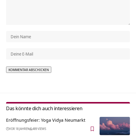
Alternative:
Das könnte dich auch interessieren
Eröffnungsfeier: Yoga Vidya Neumarkt
VOR 18 JAHREN
489 VIEWS