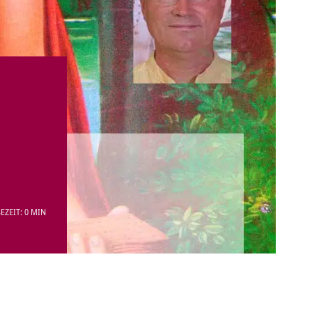
EZEIT: 0 MIN