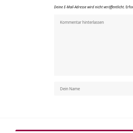
Deine E-Mail-Adresse wird nicht veröffentlicht.
Erfo