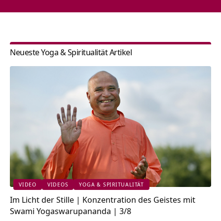
Neueste Yoga & Spiritualität Artikel
VIDEO
VIDEOS
YOGA & SPIRITUALITÄT
Im Licht der Stille | Konzentration des Geistes mit
Swami Yogaswarupananda | 3/8