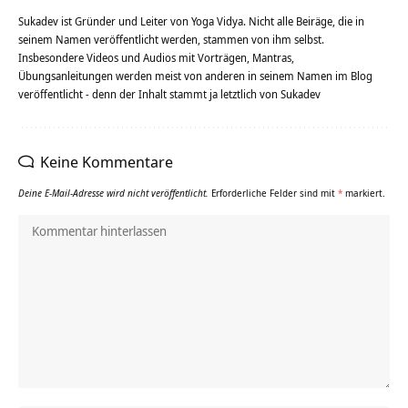
Sukadev ist Gründer und Leiter von Yoga Vidya. Nicht alle Beiräge, die in
seinem Namen veröffentlicht werden, stammen von ihm selbst.
Insbesondere Videos und Audios mit Vorträgen, Mantras,
Übungsanleitungen werden meist von anderen in seinem Namen im Blog
veröffentlicht - denn der Inhalt stammt ja letztlich von Sukadev
Keine Kommentare
Deine E-Mail-Adresse wird nicht veröffentlicht.
Erforderliche Felder sind mit
*
markiert.