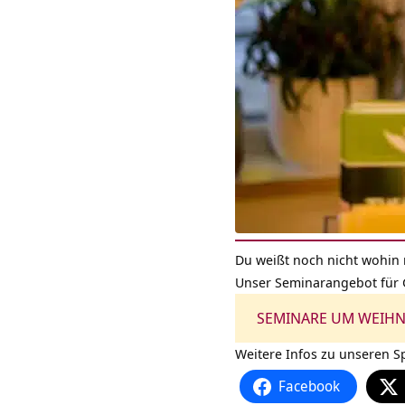
Du weißt noch nicht wohin 
Unser Seminarangebot für G
SEMINARE UM WEIHN
Weitere Infos zu unseren Sp
Facebook