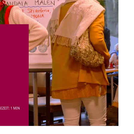
EZEIT: 1 MIN