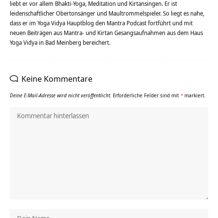
liebt er vor allem Bhakti-Yoga, Meditation und Kirtansingen. Er ist
leidenschaftlicher Obertonsänger und Maultrommelspieler. So liegt es nahe,
dass er im Yoga Vidya Hauptblog den Mantra Podcast fortführt und mit
neuen Beiträgen aus Mantra- und Kirtan Gesangsaufnahmen aus dem Haus
Yoga Vidya in Bad Meinberg bereichert.
Keine Kommentare
Deine E-Mail-Adresse wird nicht veröffentlicht.
Erforderliche Felder sind mit
*
markiert.