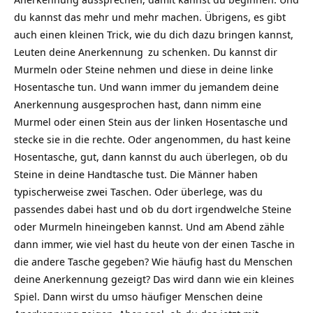
du kannst das mehr und mehr machen. Übrigens, es gibt
auch einen kleinen Trick, wie du dich dazu bringen kannst,
Leuten deine
Anerkennung
zu schenken. Du kannst dir
Murmeln oder Steine nehmen und diese in deine linke
Hosentasche tun. Und wann immer du jemandem deine
Anerkennung ausgesprochen hast, dann nimm eine
Murmel oder einen Stein aus der linken Hosentasche und
stecke sie in die rechte. Oder angenommen, du hast keine
Hosentasche, gut, dann kannst du auch überlegen, ob du
Steine in deine Handtasche tust. Die Männer haben
typischerweise zwei Taschen. Oder überlege, was du
passendes dabei hast und ob du dort irgendwelche Steine
oder Murmeln hineingeben kannst. Und am Abend zähle
dann immer, wie viel hast du heute von der einen Tasche in
die andere Tasche gegeben? Wie häufig hast du
Menschen
deine Anerkennung gezeigt? Das wird dann wie ein kleines
Spiel. Dann wirst du umso häufiger Menschen deine