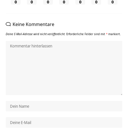
0
0
0
0
0
0
0
Keine Kommentare
Deine E-Mail-Adresse wird nicht veröffentlicht.
Erforderliche Felder sind mit
*
markiert.