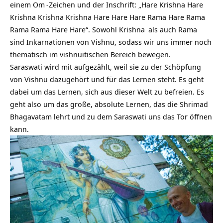
einem
Om
-Zeichen und der Inschrift: „Hare Krishna Hare
Krishna Krishna Krishna Hare Hare Hare Rama Hare Rama
Rama Rama Hare Hare“. Sowohl
Krishna
als auch
Rama
sind Inkarnationen von Vishnu, sodass wir uns immer noch
thematisch im vishnuitischen Bereich bewegen.
Saraswati wird mit aufgezählt, weil sie zu der Schöpfung
von Vishnu dazugehört und für das Lernen steht. Es geht
dabei um das Lernen, sich aus dieser Welt zu befreien. Es
geht also um das große, absolute Lernen, das die Shrimad
Bhagavatam lehrt und zu dem Saraswati uns das Tor öffnen
kann.