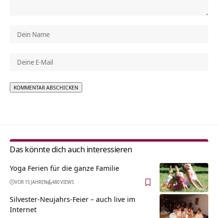
Alternative:
Das könnte dich auch interessieren
Yoga Ferien für die ganze Familie
VOR 15 JAHREN
480 VIEWS
Silvester-Neujahrs-Feier – auch live im
Internet