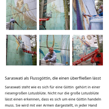
Saraswati als Flussgöttin, die einen überfließen lässt
Saraswati steht wie es sich für eine
Göttin
gehört in einer
riesengroßen Lotusblüte. Nicht nur die große Lotusblüte
lässt einen erkennen, dass es sich um eine Göttin handeln
muss. Sie wird mit vier Armen dargestellt, in jeder Hand