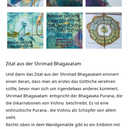
Zitat aus der Shrimad Bhagavatam
Und dann das Zitat aus der Shrimad Bhagavatam erinnert
einen daran, dass man als erstes das Göttliche verehren
sollte, bevor man sich um irgendetwas anderes kümmert.
Shrimad Bhagavatam
entspricht der Bhagavata Purana, die
die Inkarnationen von
Vishnu
beschreibt. Es ist eine
vishnuitische
Purana
, die Vishnu als Schöpfer von allem
sieht.
Rechts oben in dem Wandgemälde gibt es ein Emblem mit