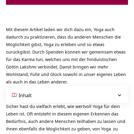
Mit diesem Artikel laden wir dich dazu ein, Yoga auch
dadurch zu praktizieren, dass du anderen Menschen die
Möglichkeit gibst, Yoga zu erleben und so etwas
zurückgibst. Durch Spenden können wir gemeinsam etwas
für das Karma tun, welches uns mit der hinduistischen
Göttin Lakshmi verbindet. Damit bringen wir mehr
Wohlstand, Fülle und Glück sowohl in unser eigenes Leben
als auch in das Leben anderer.
Inhalt
Sicher hast du vielfach erlebt, wie wertvoll Yoga für dein
Leben ist. Oft entsteht in diesem eigenen Erkennen das
Bedürfnis, auch andere Menschen teilhaben zu lassen und
ihnen ebenfalls die Möglichkeit zu geben, von
Yoga
zu