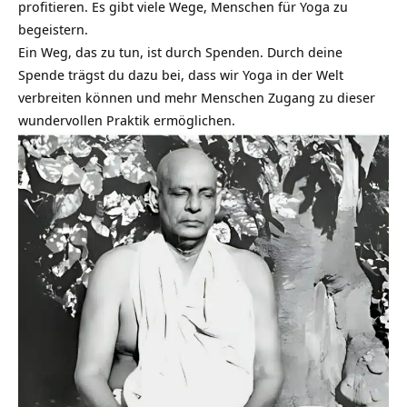
profitieren. Es gibt viele Wege, Menschen für Yoga zu
begeistern.
Ein Weg, das zu tun, ist durch Spenden. Durch deine
Spende trägst du dazu bei, dass
wir Yoga in der Welt
verbreiten können
und mehr Menschen Zugang zu dieser
wundervollen Praktik ermöglichen.