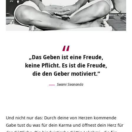
„Das Geben ist eine Freude,
keine Pflicht. Es ist die Freude,
die den Geber motiviert.“
Swami Sivananda
Und nicht nur das: Durch deine von Herzen kommende
Gabe tust du was für dein Karma und öffnest dein Herz für