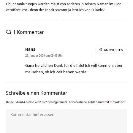
Übungsanleitungen werden meist von anderen in seinem Namen im Blog
veröffentlicht - denn der Inhalt stammt ja letztlich von Sukadev
1 Kommentar
Hans
ANTWORTEN
29. Januar 2009 um 09:45 Uhr
Ganz herzlichen Dank für die Info! Ich will kommen, aber
mal sehen, ob ich Zeit haben werde.
Schreibe einen Kommentar
Deine E-Mail-Adresse wird nicht veröffentlicht.
Erforderliche Felder sind mit
*
markiert.