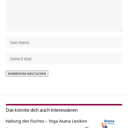
Alternative:
Das könnte dich auch interessieren
Haltung des Fisches – Yoga Asana Lexikon