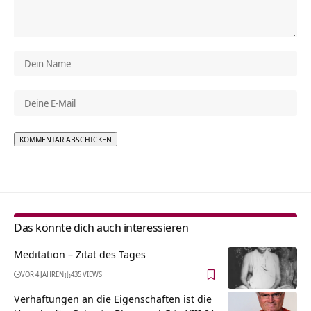
Alternative:
Das könnte dich auch interessieren
Meditation – Zitat des Tages
VOR 4 JAHREN
435 VIEWS
Verhaftungen an die Eigenschaften ist die