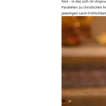
Fest – in das sich im Urspr
Parallelen zu christlichen 
jeweiligen Land Fröhlichkei