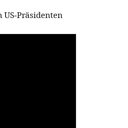
 US-Präsidenten