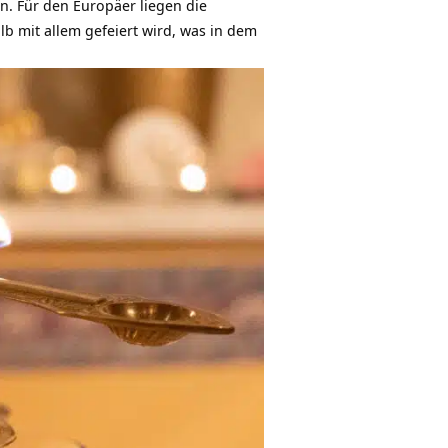
n. Für den Europäer liegen die
lb mit allem gefeiert wird, was in dem