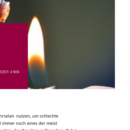
EZEIT: 4 MIN
hrselan
nutzen, um schlechte
 immer noch eines der meist