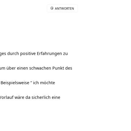
ANTWORTEN
ges durch positive Erfahrungen zu
 um über einen schwachen Punkt des
Beispielsweise “ ich möchte
Vorlauf wäre da sicherlich eine