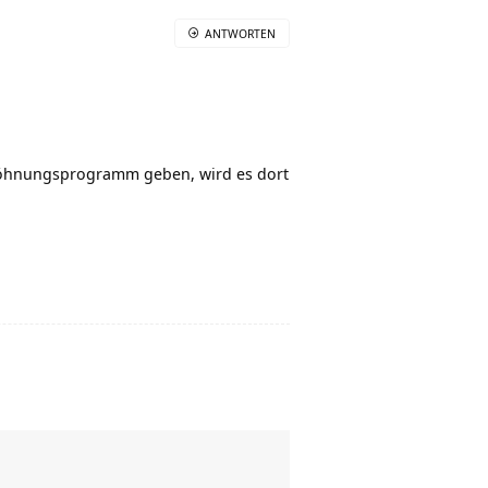
ANTWORTEN
twöhnungsprogramm geben, wird es dort