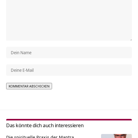
Alternative:
Das könnte dich auch interessieren
Die spirituelle Praxis der Mantra