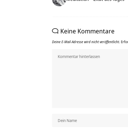
Keine Kommentare
Deine E-Mail-Adresse wird nicht veröffentlicht.
Erfo