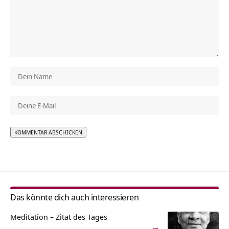
Alternative:
Das könnte dich auch interessieren
Meditation – Zitat des Tages