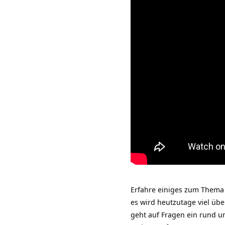
Erfahre einiges zum Thema 
es wird heutzutage viel üb
geht auf Fragen ein rund 