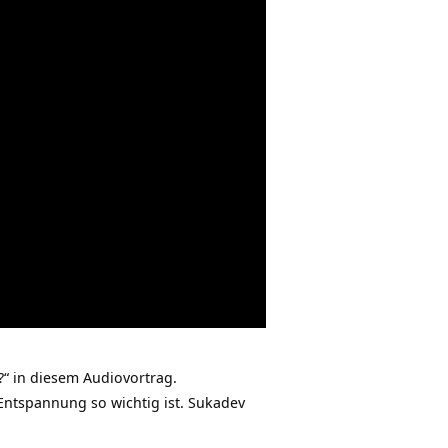
“ in diesem Audiovortrag.
Entspannung so wichtig ist. Sukadev