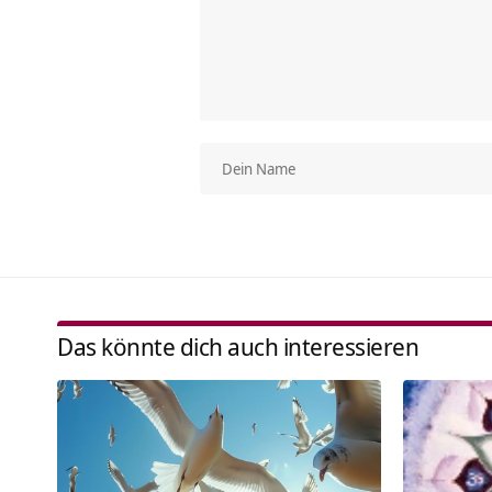
Das könnte dich auch interessieren