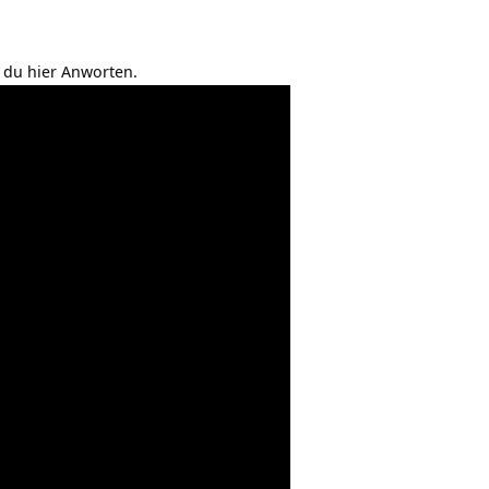
 du hier Anworten.