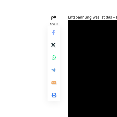
Entspannung was ist das – 
SHARE