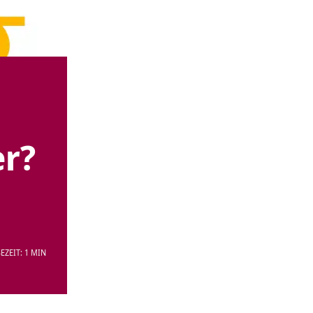
er?
EZEIT: 1 MIN