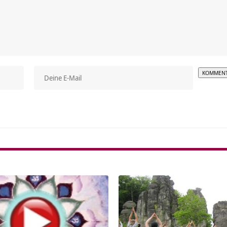
Alterna