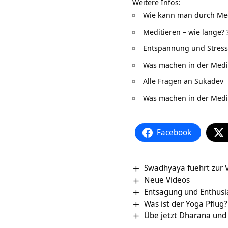
Weitere Infos:
Wie kann man durch Me
Meditieren – wie lange?
Entspannung und Stres
Was machen in der Medi
Alle Fragen an Sukadev
Was machen in der Medi
Facebook
Swadhyaya fuehrt zur 
Neue Videos
Entsagung und Enthusi
Was ist der Yoga Pflug?
Übe jetzt Dharana und