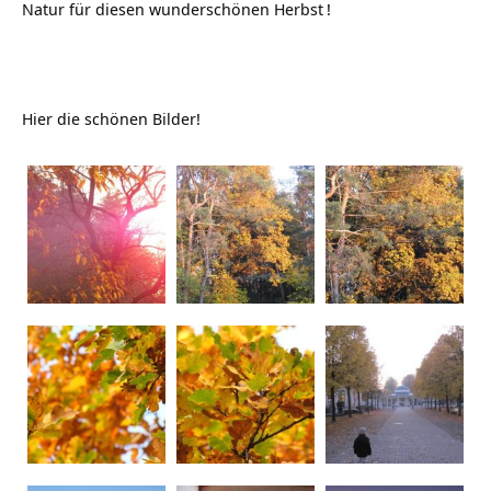
Natur für diesen wunderschönen
Herbst
!
Hier die schönen Bilder!