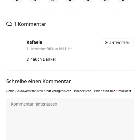
1 Kommentar
Rafaela
ANTWORTEN
11. November 2013 um 10:14 Uhr
Dir auch Danke!
Schreibe einen Kommentar
Deine E-Mail-Adresse wird nicht veröffentlicht.
Erforderliche Felder sind mit
*
markiert.