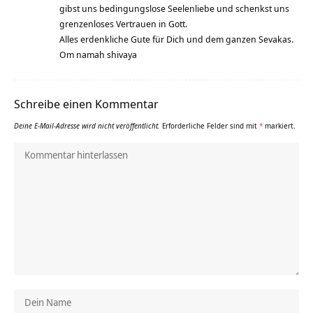
gibst uns bedingungslose Seelenliebe und schenkst uns
grenzenloses Vertrauen in Gott.
Alles erdenkliche Gute für Dich und dem ganzen Sevakas.
Om namah shivaya
Schreibe einen Kommentar
Deine E-Mail-Adresse wird nicht veröffentlicht.
Erforderliche Felder sind mit
*
markiert.