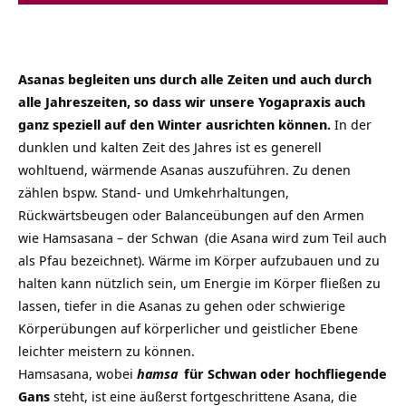
Asanas begleiten uns durch alle Zeiten und auch durch
alle Jahreszeiten, so dass wir unsere Yogapraxis auch
ganz speziell auf den Winter ausrichten können.
In der
dunklen und kalten Zeit des Jahres ist es generell
wohltuend, wärmende Asanas auszuführen. Zu denen
zählen bspw. Stand- und Umkehrhaltungen,
Rückwärtsbeugen oder Balanceübungen auf den Armen
wie
Hamsasana – der Schwan
(die Asana wird zum Teil auch
als Pfau bezeichnet). Wärme im Körper aufzubauen und zu
halten kann nützlich sein, um Energie im Körper fließen zu
lassen, tiefer in die Asanas zu gehen oder schwierige
Körperübungen auf körperlicher und geistlicher Ebene
leichter meistern zu können.
Hamsasana, wobei
hamsa
für Schwan oder hochfliegende
Gans
steht, ist eine äußerst fortgeschrittene Asana, die