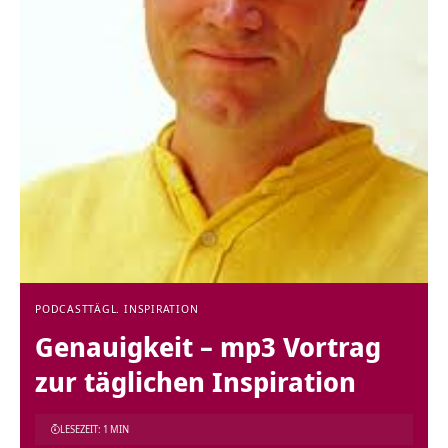
PODCAST
TÄGL. INSPIRATION
Genauigkeit – mp3 Vortrag
zur täglichen Inspiration
LESEZEIT: 1 MIN