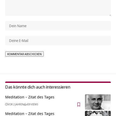
Alternative:
Das könnte dich auch interessieren
Meditation – Zitat des Tages
VOR 2 JAHREN
439 VIEWS
Meditation – Zitat des Tages