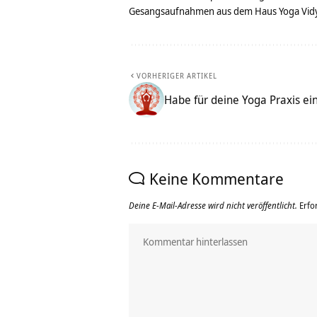
Gesangsaufnahmen aus dem Haus Yoga Vidya
VORHERIGER ARTIKEL
Habe für deine Yoga Praxis ein
Keine Kommentare
Deine E-Mail-Adresse wird nicht veröffentlicht.
Erfo