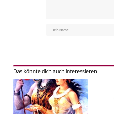
Das könnte dich auch interessieren