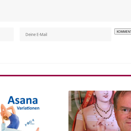
Alterna