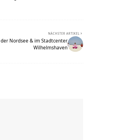
NÄCHSTER ARTIKEL
 der Nordsee & im Stadtcenter
Wilhelmshaven