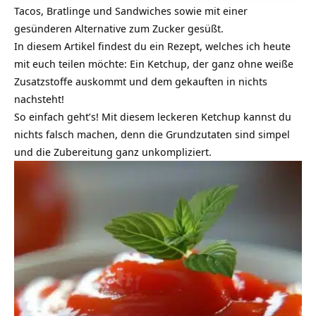
Tacos, Bratlinge und Sandwiches sowie mit einer
gesünderen Alternative zum Zucker gesüßt.
In diesem Artikel findest du ein
Rezept
, welches ich heute
mit euch teilen möchte: Ein Ketchup, der ganz ohne weiße
Zusatzstoffe auskommt und dem gekauften in nichts
nachsteht!
So einfach geht’s! Mit diesem leckeren Ketchup kannst du
nichts falsch machen, denn die Grundzutaten sind simpel
und die Zubereitung ganz unkompliziert.