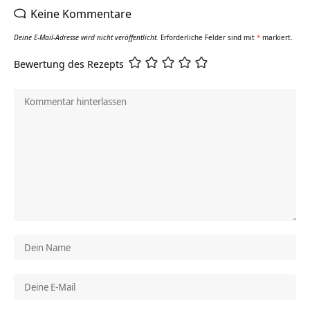
Keine Kommentare
Deine E-Mail-Adresse wird nicht veröffentlicht.
Erforderliche Felder sind mit
*
markiert.
Bewertung des Rezepts