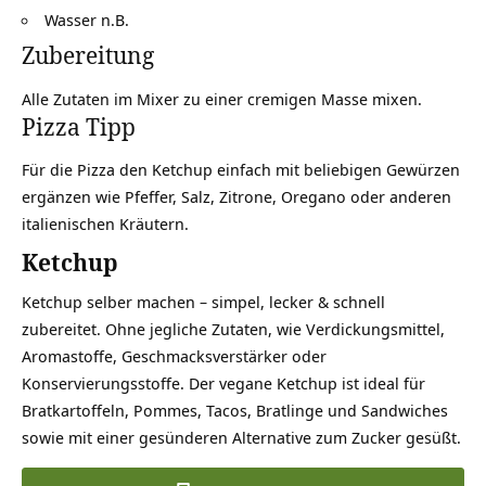
Wasser n.B.
Zubereitung
Alle Zutaten im Mixer zu einer cremigen Masse mixen.
Pizza Tipp
Für die Pizza den Ketchup einfach mit beliebigen Gewürzen
ergänzen wie Pfeffer, Salz, Zitrone, Oregano oder anderen
italienischen Kräutern.
Ketchup
Ketchup selber machen – simpel, lecker & schnell
zubereitet. Ohne jegliche Zutaten, wie Verdickungsmittel,
Aromastoffe, Geschmacksverstärker oder
Konservierungsstoffe. Der vegane Ketchup ist ideal für
Bratkartoffeln, Pommes, Tacos, Bratlinge und Sandwiches
sowie mit einer gesünderen Alternative zum Zucker gesüßt.