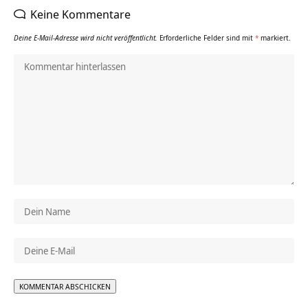
Keine Kommentare
Deine E-Mail-Adresse wird nicht veröffentlicht.
Erforderliche Felder sind mit
*
markiert.
Alternative: