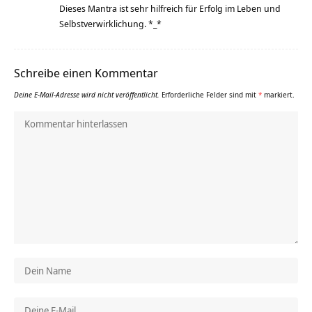
Dieses Mantra ist sehr hilfreich für Erfolg im Leben und
Selbstverwirklichung. *_*
Schreibe einen Kommentar
Deine E-Mail-Adresse wird nicht veröffentlicht.
Erforderliche Felder sind mit
*
markiert.