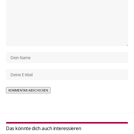
Alternative:
Das könnte dich auch interessieren