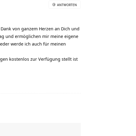
ANTWORTEN
en Dank von ganzem Herzen an Dich und
 Tag und ermöglichen mir meine eigene
ieder werde ich auch für meinen
gen kostenlos zur Verfügung stellt ist