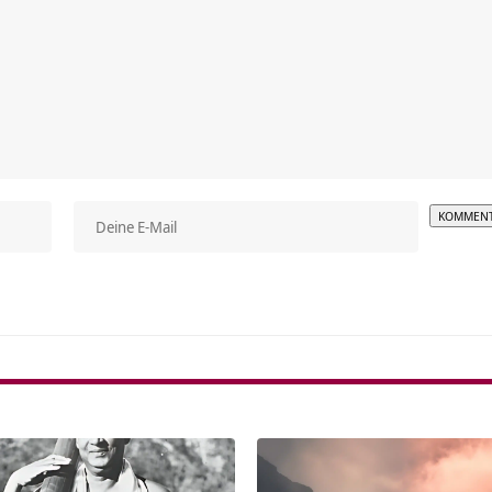
Alterna