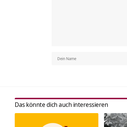
Das könnte dich auch interessieren