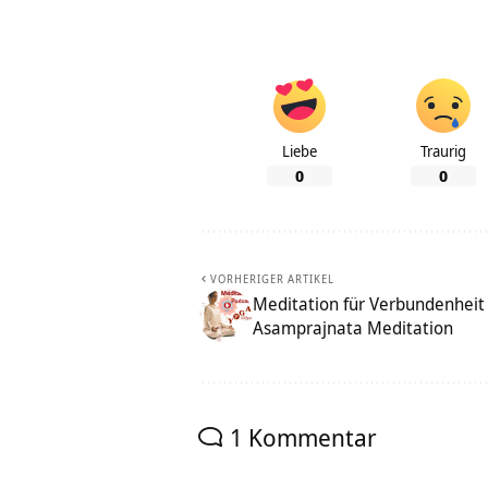
Liebe
Traurig
0
0
VORHERIGER ARTIKEL
Meditation für Verbundenheit
Asamprajnata Meditation
1 Kommentar