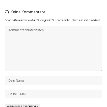
Keine Kommentare
Deine E-Mail-Adresse wird nicht veröffentlicht.
Erforderliche Felder sind mit
*
markiert.