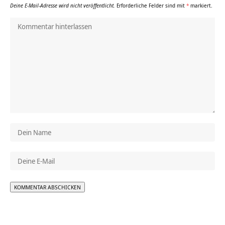
Deine E-Mail-Adresse wird nicht veröffentlicht.
Erforderliche Felder sind mit
*
markiert.
Alternative: