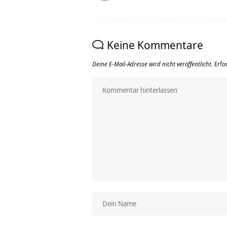
Keine Kommentare
Deine E-Mail-Adresse wird nicht veröffentlicht.
Erfo