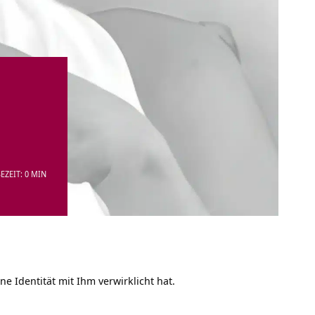
EZEIT: 0 MIN
e Identität mit Ihm verwirklicht hat.