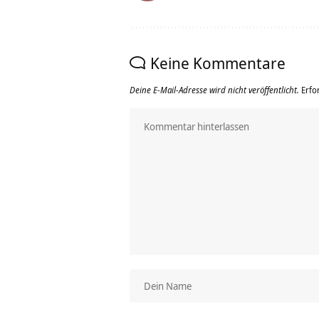
Keine Kommentare
Deine E-Mail-Adresse wird nicht veröffentlicht.
Erfo