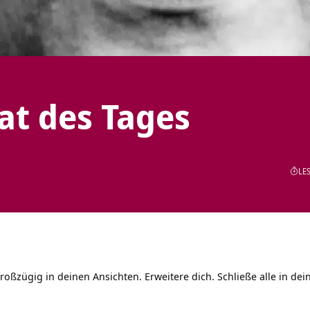
tat des Tages
LES
roßzügig in deinen Ansichten. Erweitere dich. Schließe alle in dei