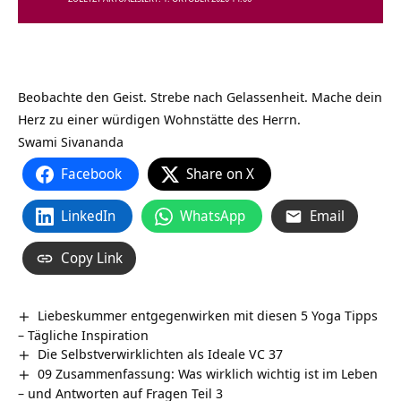
Beobachte den Geist. Strebe nach Gelassenheit. Mache dein
Herz zu einer würdigen Wohnstätte des Herrn.
Swami Sivananda
Facebook
Share on X
LinkedIn
WhatsApp
Email
Copy Link
Liebeskummer entgegenwirken mit diesen 5 Yoga Tipps
– Tägliche Inspiration
Die Selbstverwirklichten als Ideale VC 37
09 Zusammenfassung: Was wirklich wichtig ist im Leben
– und Antworten auf Fragen Teil 3