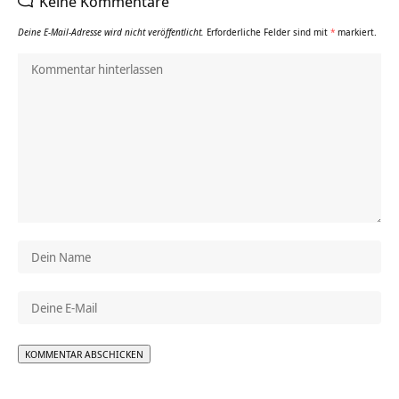
Keine Kommentare
Deine E-Mail-Adresse wird nicht veröffentlicht.
Erforderliche Felder sind mit
*
markiert.
Alternative: