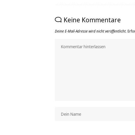
Keine Kommentare
Deine E-Mail-Adresse wird nicht veröffentlicht.
Erfo