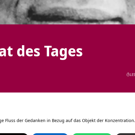
tat des Tages
LES
ige Fluss der Gedanken in Bezug auf das Objekt der Konzentration