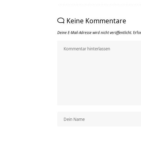
Keine Kommentare
Deine E-Mail-Adresse wird nicht veröffentlicht.
Erfo