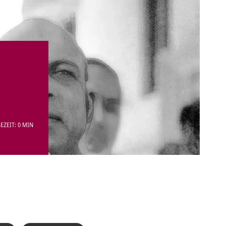
EZEIT: 0 MIN