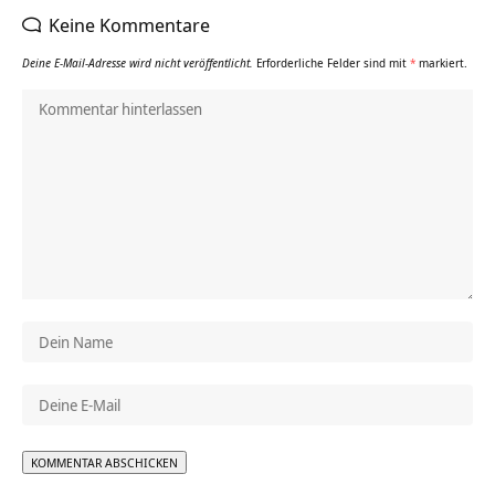
Keine Kommentare
Deine E-Mail-Adresse wird nicht veröffentlicht.
Erforderliche Felder sind mit
*
markiert.
Alternative: