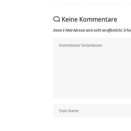
Keine Kommentare
Deine E-Mail-Adresse wird nicht veröffentlicht.
Erfo