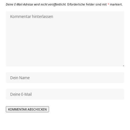
Deine E-Mail-Adresse wird nicht veröffentlicht.
Erforderliche Felder sind mit
*
markiert.
Alternative: