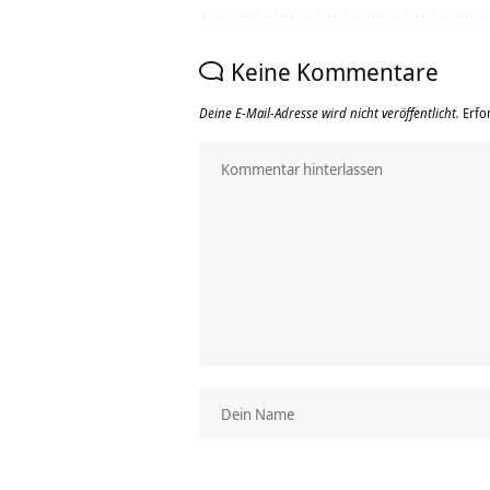
Keine Kommentare
Deine E-Mail-Adresse wird nicht veröffentlicht.
Erfo