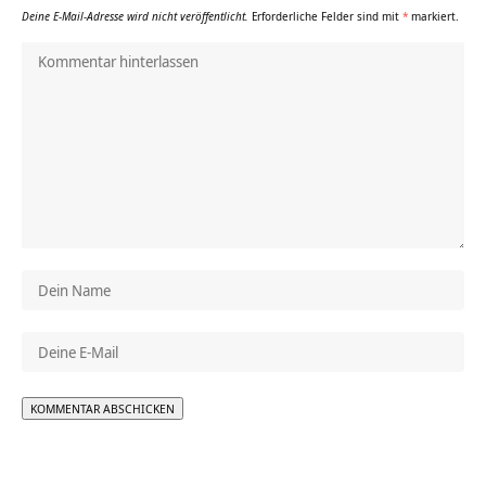
Deine E-Mail-Adresse wird nicht veröffentlicht.
Erforderliche Felder sind mit
*
markiert.
Alternative: