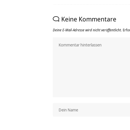
Keine Kommentare
Deine E-Mail-Adresse wird nicht veröffentlicht.
Erfo