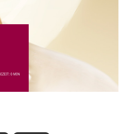
EZEIT: 0 MIN