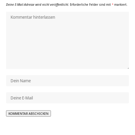
Deine E-Mail-Adresse wird nicht veröffentlicht.
Erforderliche Felder sind mit
*
markiert.
Alternative: