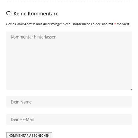
Keine Kommentare
Deine E-Mail-Adresse wird nicht veröffentlicht.
Erforderliche Felder sind mit
*
markiert.