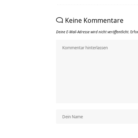
Keine Kommentare
Deine E-Mail-Adresse wird nicht veröffentlicht.
Erfo