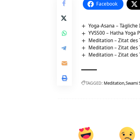
Facebook
Yoga-Asana – Tägliche 
YVS500 – Hatha Yoga P
Meditation – Zitat des
Meditation – Zitat des
Meditation – Zitat des
TAGGED:
Meditation
Swami 