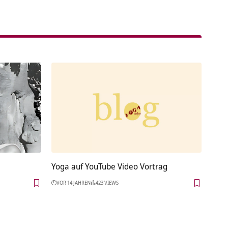
Yoga auf YouTube Video Vortrag
VOR 14 JAHREN
423 VIEWS