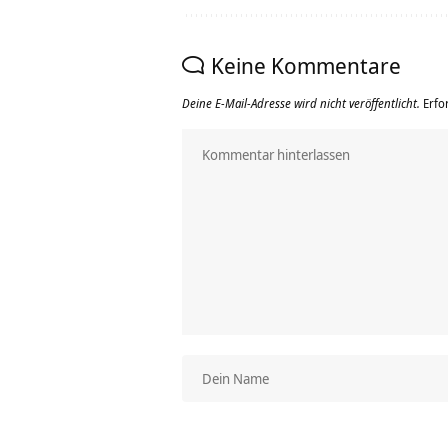
Keine Kommentare
Deine E-Mail-Adresse wird nicht veröffentlicht.
Erfo