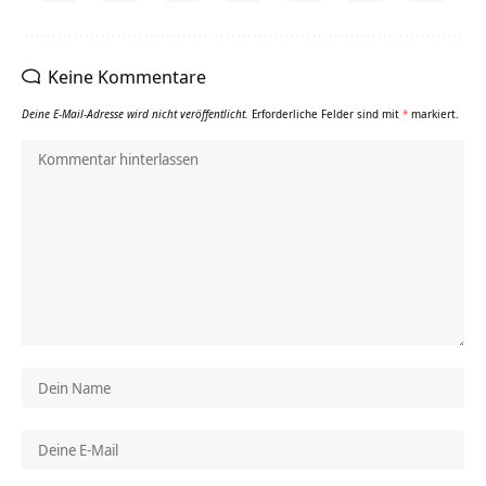
Keine Kommentare
Deine E-Mail-Adresse wird nicht veröffentlicht.
Erforderliche Felder sind mit
*
markiert.