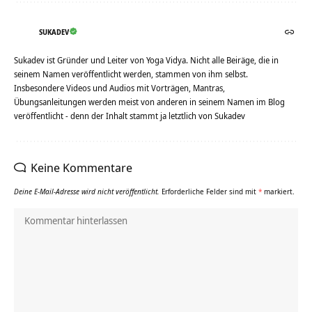
SUKADEV
Sukadev ist Gründer und Leiter von Yoga Vidya. Nicht alle Beiräge, die in
seinem Namen veröffentlicht werden, stammen von ihm selbst.
Insbesondere Videos und Audios mit Vorträgen, Mantras,
Übungsanleitungen werden meist von anderen in seinem Namen im Blog
veröffentlicht - denn der Inhalt stammt ja letztlich von Sukadev
Keine Kommentare
Deine E-Mail-Adresse wird nicht veröffentlicht.
Erforderliche Felder sind mit
*
markiert.