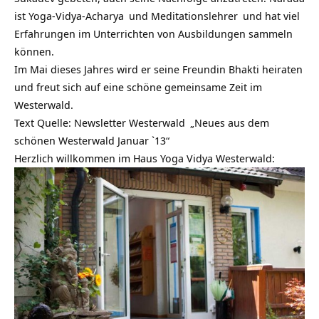
ist
Yoga-Vidya-Acharya
und
Meditationslehrer
und hat viel
Erfahrungen im Unterrichten von Ausbildungen sammeln
können.
Im Mai dieses Jahres wird er seine Freundin Bhakti heiraten
und freut sich auf eine schöne gemeinsame Zeit im
Westerwald.
Text Quelle:
Newsletter Westerwald
„Neues aus dem
schönen Westerwald Januar `13“
Herzlich willkommen im Haus Yoga Vidya Westerwald: