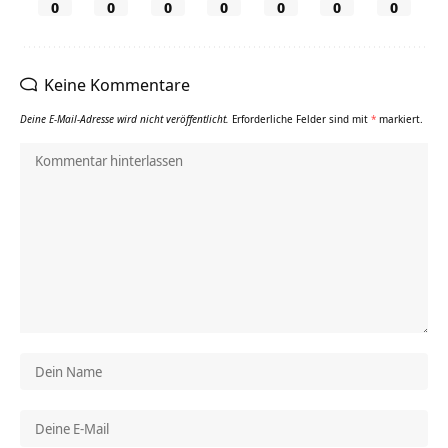
0
0
0
0
0
0
0
Keine Kommentare
Deine E-Mail-Adresse wird nicht veröffentlicht.
Erforderliche Felder sind mit
*
markiert.